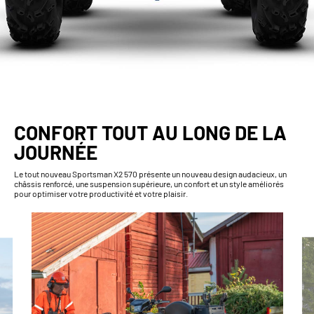
CONFORT TOUT AU LONG DE LA
JOURNÉE
Le tout nouveau Sportsman X2 570 présente un nouveau design audacieux, un
châssis renforcé, une suspension supérieure, un confort et un style améliorés
pour optimiser votre productivité et votre plaisir.