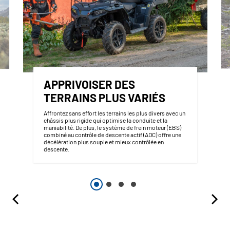
APPRIVOISER DES
TERRAINS PLUS VARIÉS
Affrontez sans effort les terrains les plus divers avec un
châssis plus rigide qui optimise la conduite et la
maniabilité. De plus, le système de frein moteur (EBS)
combiné au contrôle de descente actif (ADC) offre une
décélération plus souple et mieux contrôlée en
descente.