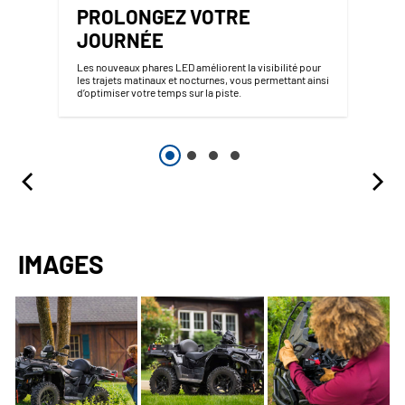
PROLONGEZ VOTRE
JOURNÉE
Les nouveaux phares LED améliorent la visibilité pour
les trajets matinaux et nocturnes, vous permettant ainsi
d’optimiser votre temps sur la piste.
IMAGES