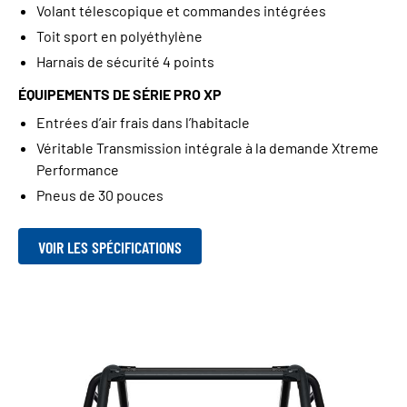
Volant télescopique et commandes intégrées
Toit sport en polyéthylène
Harnais de sécurité 4 points
ÉQUIPEMENTS DE SÉRIE PRO XP
Entrées d’air frais dans l’habitacle
Véritable Transmission intégrale à la demande Xtreme
Performance
Pneus de 30 pouces
VOIR LES SPÉCIFICATIONS