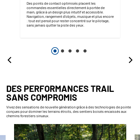
Des points de contact optimisés placent les
commandes essentielles directement à portée de
main, grâce à un design plus intuitif et accessible.
Navigation, rangement d’objets, musique et plus encore
: tout est pensé pour rester concentré sur le pilotage,
sans jamais quitter la piste des yeux.
DES PERFORMANCES TRAIL
SANS COMPROMIS
Vivez des sensations de nouvelle génération grâce à des technologies de pointe
conçues pour dominer les terrains étroits, des sentiers boisés encaissés aux
chemins forestiers sinueux.