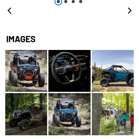
IMAGES