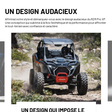
UN DESIGN AUDACIEUX
Affirmez votre style et démarquez-vous avec le design audacieux du RZR Pro XP.
Une conception qui sublime à la fois l’esthétique et la performance pour affronter
le tout-terrain avec confiance et caractère.
UN DESIGN QUI IMPOSE LE