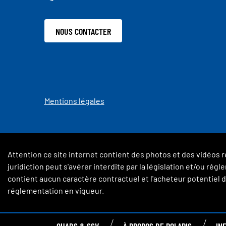
NOUS CONTACTER
Mentions légales
Attention ce site internet contient des photos et des vidéos r
juridiction peut s'avérer interdite par la législation et/ou ré
contient aucun caractère contractuel et l'acheteur potentiel de
réglementation en vigueur.