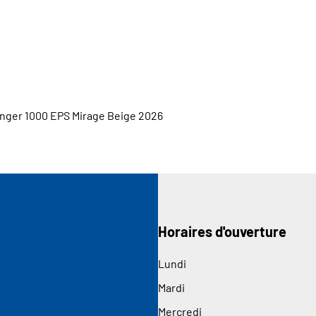
nger 1000 EPS Mirage Beige 2026
Horaires d'ouverture
Lundi
Mardi
Mercredi