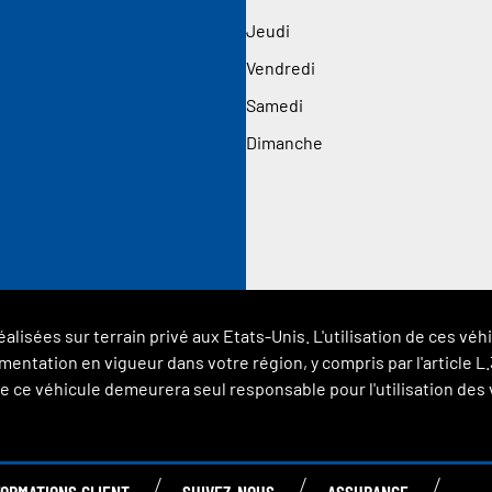
Jeudi
Vendredi
Samedi
Dimanche
éalisées sur terrain privé aux Etats-Unis. L'utilisation de ces 
glementation en vigueur dans votre région, y compris par l'article
 ce véhicule demeurera seul responsable pour l'utilisation des vé