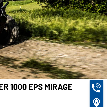
ER 1000 EPS MIRAGE