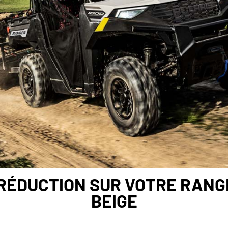
 RÉDUCTION SUR VOTRE RANG
BEIGE